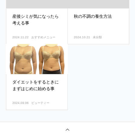
産後シミが気になったら
秋の不調の養生方法
考える事
2024.11.22
おすすめメニュー
2024.10.21
未分類
ダイエットをするときに
まずはじめに始める事
2024.09.06
ビューティー