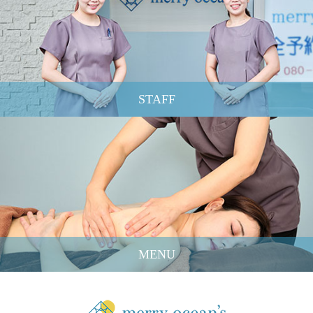
STAFF
MENU