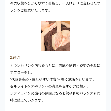
今の状態を分かりやすく分析し、一人ひとりに合わせたプ
ランをご提案いたします。
2.施術
カウンセリング内容をもとに、内臓や筋肉・姿勢の歪みに
アプローチし、
“代謝を高め・痩せやすい体質”へ導く施術を行います。
セルライトケアやリンパの流れを促すケアに加え、
ボディラインの崩れの原因となる姿勢や骨格バランスも同
時に整えていきます。