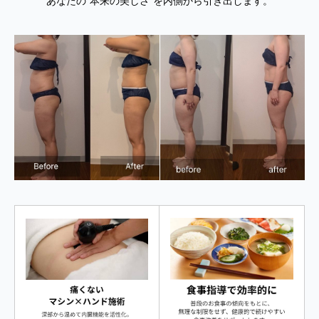
あなたの“本来の美しさ”を内側から引き出します。