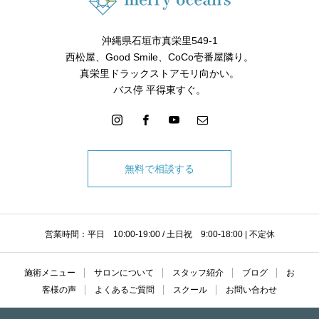
沖縄県石垣市真栄里549-1
西松屋、Good Smile、CoCo壱番屋隣り。
真栄里ドラックストアモリ向かい。
バス停 平得東すぐ。
無料で相談する
営業時間：平日 10:00-19:00 / 土日祝 9:00-18:00 | 不定休
施術メニュー
サロンについて
スタッフ紹介
ブログ
お
客様の声
よくあるご質問
スクール
お問い合わせ