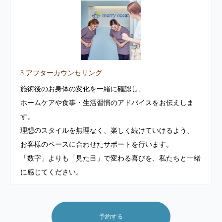
3.アフターカウンセリング
施術後のお身体の変化を一緒に確認し、
ホームケアや食事・生活習慣のアドバイスをお伝えしま
す。
理想のスタイルを無理なく、楽しく続けていけるよう、
お客様のペースに合わせたサポートを行います。
「数字」よりも「見た目」で変わる喜びを、私たちと一緒
に感じてください。
予約する