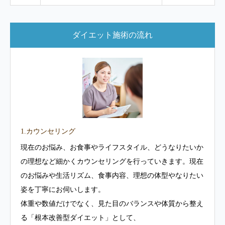
ダイエット施術の流れ
1.カウンセリング
現在のお悩み、お食事やライフスタイル、どうなりたいか
の理想など細かくカウンセリングを行っていきます。現在
のお悩みや生活リズム、食事内容、理想の体型やなりたい
姿を丁寧にお伺いします。
体重や数値だけでなく、見た目のバランスや体質から整え
る「根本改善型ダイエット」として、